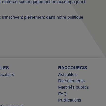
at renforce son engagement en accompagnant
s’inscrivent pleinement dans notre politique
ILES
RACCOURCIS
ocataire
Actualités
Recrutements
Marchés publics
FAQ
Publications