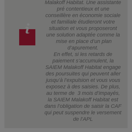
Malakoff Habitat. Une assistante
pré contentieux et une
conseillère en économie sociale
et familiale étudieront votre
situation et vous proposeront
une solution adaptée comme la
mise en place d’un plan
d’apurement.
En effet, si les retards de
paiement s’accumulent, la
SAIEM Malakoff Habitat engage
des poursuites qui peuvent aller
jusqu’à l’expulsion et vous vous
exposez à des saisies. De plus,
au terme de 3 mois d’impayés,
la SAIEM Malakoff Habitat est
dans l’obligation de saisir la CAF
qui peut suspendre le versement
de l’APL