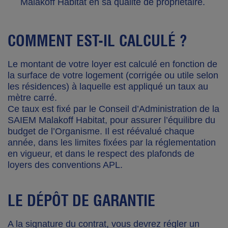
Malakoff Habitat en sa qualité de propriétaire.
COMMENT EST-IL CALCULÉ ?
Le montant de votre loyer est calculé en fonction de
la surface de votre logement (corrigée ou utile selon
les résidences) à laquelle est appliqué un taux au
mètre carré.
Ce taux est fixé par le Conseil d’Administration de la
SAIEM Malakoff Habitat, pour assurer l’équilibre du
budget de l’Organisme. Il est réévalué chaque
année, dans les limites fixées par la réglementation
en vigueur, et dans le respect des plafonds de
loyers des conventions APL.
LE DÉPÔT DE GARANTIE
A la signature du contrat, vous devrez régler un