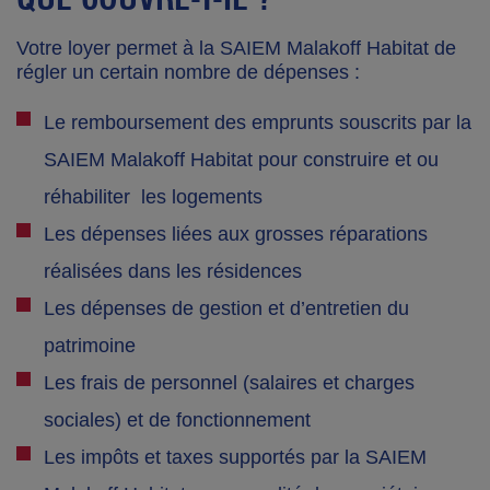
Votre loyer permet à la SAIEM Malakoff Habitat de
régler un certain nombre de dépenses :
Le remboursement des emprunts souscrits par la
SAIEM Malakoff Habitat pour construire et ou
réhabiliter les logements
Les dépenses liées aux grosses réparations
réalisées dans les résidences
Les dépenses de gestion et d’entretien du
patrimoine
Les frais de personnel (salaires et charges
sociales) et de fonctionnement
Les impôts et taxes supportés par la SAIEM