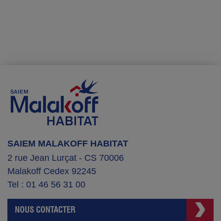
SAIEM MALAKOFF HABITAT
2 rue Jean Lurçat - CS 70006
Malakoff Cedex 92245
Tel : 01 46 56 31 00
NOUS CONTACTER