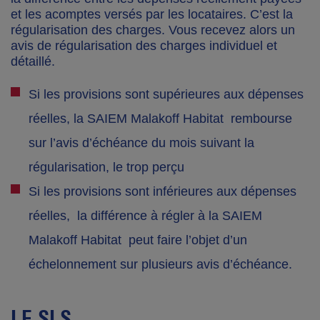
et les acomptes versés par les locataires. C’est la
régularisation des charges. Vous recevez alors un
avis de régularisation des charges individuel et
détaillé.
Si les provisions sont supérieures aux dépenses
réelles, la SAIEM Malakoff Habitat rembourse
sur l’avis d’échéance du mois suivant la
régularisation, le trop perçu
Si les provisions sont inférieures aux dépenses
réelles, la différence à régler à la SAIEM
Malakoff Habitat peut faire l’objet d’un
échelonnement sur plusieurs avis d’échéance.
LE SLS