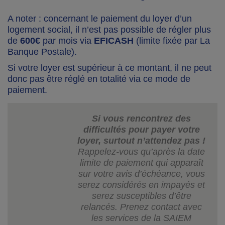
A noter : concernant le paiement du loyer d’un
logement social, il n’est pas possible de régler plus
de
600€
par mois via
EFICASH
(limite fixée par La
Banque Postale).
Si votre loyer est supérieur à ce montant, il ne peut
donc pas être réglé en totalité via ce mode de
paiement.
Si vous rencontrez des
difficultés pour payer votre
loyer, surtout n’attendez pas !
Rappelez-vous qu’après la date
limite de paiement qui apparaît
sur votre avis d’échéance, vous
serez considérés en impayés et
serez susceptibles d’être
relancés.
Prenez contact avec
les services de la SAIEM