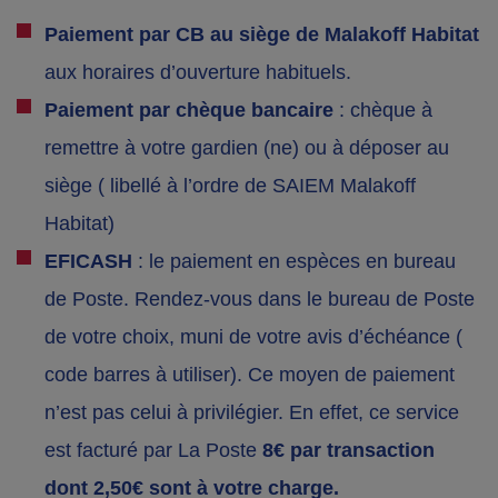
Paiement par CB au siège de Malakoff Habitat
aux horaires d’ouverture habituels.
Paiement par chèque bancaire
: chèque à
remettre à votre gardien (ne) ou à déposer au
siège ( libellé à l’ordre de SAIEM Malakoff
Habitat)
EFICASH
: le paiement en espèces en bureau
de Poste. Rendez-vous dans le bureau de Poste
de votre choix, muni de votre avis d’échéance (
code barres à utiliser). Ce moyen de paiement
n’est pas celui à privilégier. En effet, ce service
est facturé par La Poste
8€ par transaction
dont 2,50€ sont à votre charge.