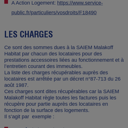
A Action Logement:
https://www.service-
public.fr/particuliers/vosdroits/F18490
LES CHARGES
Ce sont des sommes dues à la SAIEM Malakoff
Habitat par chacun des locataires pour des
prestations accessoires liées au fonctionnement et à
l’entretien courant des immeubles.
La liste des charges récupérables auprès des
locataires est arrêtée par un décret n°87-713 du 26
août 1987.
Ces charges sont dites récupérables car la SAIEM
Malakoff Habitat règle toutes les factures puis les
récupère pour partie auprès des locataires en
fonction de la surface des logements.
Il s’agit par exemple :