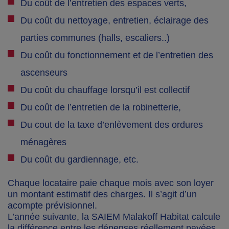
Du coût de l’entretien des espaces verts,
Du coût du nettoyage, entretien, éclairage des
parties communes (halls, escaliers..)
Du coût du fonctionnement et de l’entretien des
ascenseurs
Du coût du chauffage lorsqu’il est collectif
Du coût de l’entretien de la robinetterie,
Du cout de la taxe d’enlèvement des ordures
ménagères
Du coût du gardiennage, etc.
Chaque locataire paie chaque mois avec son loyer
un montant estimatif des charges. Il s’agit d’un
acompte prévisionnel.
L’année suivante, la SAIEM Malakoff Habitat calcule
la différence entre les dépenses réellement payées