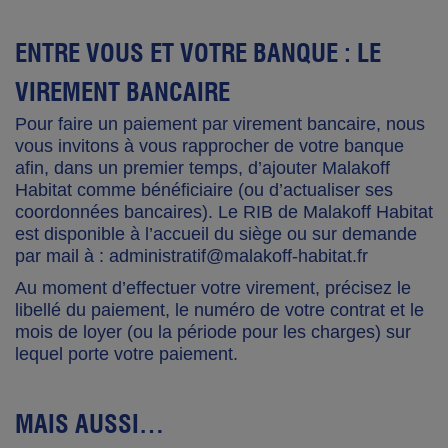
ENTRE VOUS ET VOTRE BANQUE : LE
VIREMENT BANCAIRE
Pour faire un paiement par virement bancaire, nous
vous invitons à vous rapprocher de votre banque
afin, dans un premier temps, d’ajouter Malakoff
Habitat comme bénéficiaire (ou d’actualiser ses
coordonnées bancaires). Le RIB de Malakoff Habitat
est disponible à l’accueil du siège ou sur demande
par mail à : administratif@malakoff-habitat.fr
Au moment d’effectuer votre virement, précisez le
libellé du paiement, le numéro de votre contrat et le
mois de loyer (ou la période pour les charges) sur
lequel porte votre paiement.
MAIS AUSSI…