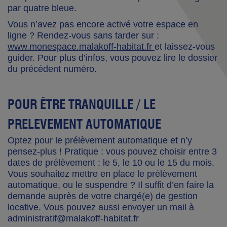
par quatre bleue.
Vous n’avez pas encore activé votre espace en
ligne ? Rendez-vous sans tarder sur :
www.monespace.malakoff-habitat.fr
et laissez-vous
guider. Pour plus d’infos, vous pouvez lire le dossier
du précédent numéro.
POUR ÊTRE TRANQUILLE / LE
PRELEVEMENT AUTOMATIQUE
Optez pour le prélèvement automatique et n’y
pensez-plus ! Pratique : vous pouvez choisir entre 3
dates de prélèvement : le 5, le 10 ou le 15 du mois.
Vous souhaitez mettre en place le prélèvement
automatique, ou le suspendre ? Il suffit d’en faire la
demande auprès de votre chargé(e) de gestion
locative. Vous pouvez aussi envoyer un mail à
administratif@malakoff-habitat.fr