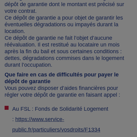
dépôt de garantie dont le montant est précisé sur
votre contrat.
Ce dépôt de garantie a pour objet de garantir les
éventuelles dégradations ou impayés durant la
location.
Ce dépôt de garantie ne fait l’objet d’aucune
réévaluation. Il est restitué au locataire un mois
après la fin du bail et sous certaines conditions :
dettes, dégradations commises dans le logement
durant l’occupation.
Que faire en cas de difficultés pour payer le
dépôt de garantie
Vous pouvez disposer d’aides financières pour
régler votre dépôt de garantie en faisant appel :
Au FSL : Fonds de Solidarité Logement
:
https://www.service-
public.fr/particuliers/vosdroits/F1334