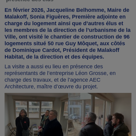
En février 2026, Jacqueline Belhomme, Maire de
Malakoff, Sonia Figuères, Première adjointe en
charge du logement ainsi que d’autres élus et
les membres de la direction de l’urbanisme de la
Ville, ont visité le chantier de construction de 96
logements situé 50 rue Guy Môquet, aux côtés
de Dominique Cardot, Président de Malakoff
Habitat, de la direction et des équipes.
La visite a aussi eu lieu en présence des
représentants de l’entreprise Léon Grosse, en
charge des travaux, et de l’agence AEC
Architecture, maître d’œuvre du projet.