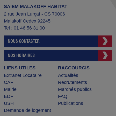
SAIEM MALAKOFF HABITAT
2 rue Jean Lurçat - CS 70006
Malakoff Cedex 92245
Tel : 01 46 56 31 00
NOUS CONTACTER
NOS HORAIRES
LIENS UTILES
RACCOURCIS
Extranet Locataire
Actualités
CAF
Recrutements
Mairie
Marchés publics
EDF
FAQ
USH
Publications
Demande de logement